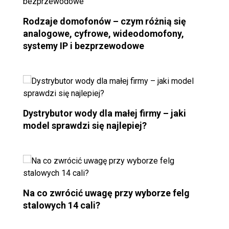
Rodzaje domofonów – czym różnią się
analogowe, cyfrowe, wideodomofony,
systemy IP i bezprzewodowe
Dystrybutor wody dla małej firmy – jaki
model sprawdzi się najlepiej?
Na co zwrócić uwagę przy wyborze felg
stalowych 14 cali?