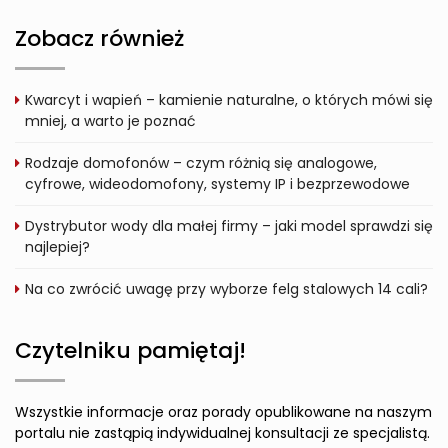
Zobacz również
Kwarcyt i wapień – kamienie naturalne, o których mówi się
mniej, a warto je poznać
Rodzaje domofonów – czym różnią się analogowe,
cyfrowe, wideodomofony, systemy IP i bezprzewodowe
Dystrybutor wody dla małej firmy – jaki model sprawdzi się
najlepiej?
Na co zwrócić uwagę przy wyborze felg stalowych 14 cali?
Czytelniku pamiętaj!
Wszystkie informacje oraz porady opublikowane na naszym
portalu nie zastąpią indywidualnej konsultacji ze specjalistą.