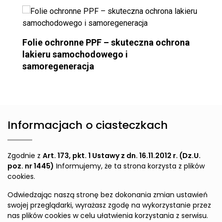
Folie ochronne PPF – skuteczna ochrona
lakieru samochodowego i
samoregeneracja
Informacjach o ciasteczkach
Zgodnie z
Art. 173, pkt. 1 Ustawy z dn. 16.11.2012 r. (Dz.U.
poz. nr 1445)
Informujemy, że ta strona korzysta z plików
cookies.
Odwiedzając naszą stronę bez dokonania zmian ustawień
swojej przeglądarki, wyrażasz zgodę na wykorzystanie przez
nas plików cookies w celu ułatwienia korzystania z serwisu.