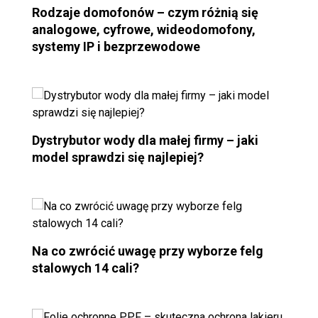
Rodzaje domofonów – czym różnią się
analogowe, cyfrowe, wideodomofony,
systemy IP i bezprzewodowe
Dystrybutor wody dla małej firmy – jaki
model sprawdzi się najlepiej?
Na co zwrócić uwagę przy wyborze felg
stalowych 14 cali?