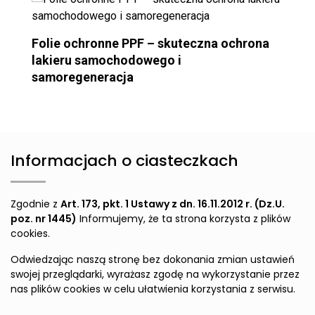
Folie ochronne PPF – skuteczna ochrona
lakieru samochodowego i
samoregeneracja
Informacjach o ciasteczkach
Zgodnie z
Art. 173, pkt. 1 Ustawy z dn. 16.11.2012 r. (Dz.U.
poz. nr 1445)
Informujemy, że ta strona korzysta z plików
cookies.
Odwiedzając naszą stronę bez dokonania zmian ustawień
swojej przeglądarki, wyrażasz zgodę na wykorzystanie przez
nas plików cookies w celu ułatwienia korzystania z serwisu.