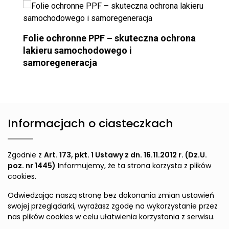
Folie ochronne PPF – skuteczna ochrona
lakieru samochodowego i
samoregeneracja
Informacjach o ciasteczkach
Zgodnie z
Art. 173, pkt. 1 Ustawy z dn. 16.11.2012 r. (Dz.U.
poz. nr 1445)
Informujemy, że ta strona korzysta z plików
cookies.
Odwiedzając naszą stronę bez dokonania zmian ustawień
swojej przeglądarki, wyrażasz zgodę na wykorzystanie przez
nas plików cookies w celu ułatwienia korzystania z serwisu.