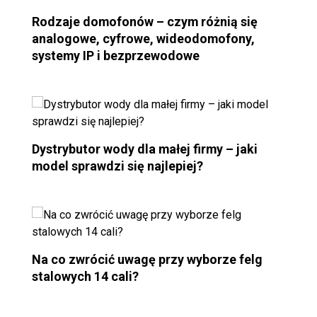
Rodzaje domofonów – czym różnią się
analogowe, cyfrowe, wideodomofony,
systemy IP i bezprzewodowe
Dystrybutor wody dla małej firmy – jaki
model sprawdzi się najlepiej?
Na co zwrócić uwagę przy wyborze felg
stalowych 14 cali?