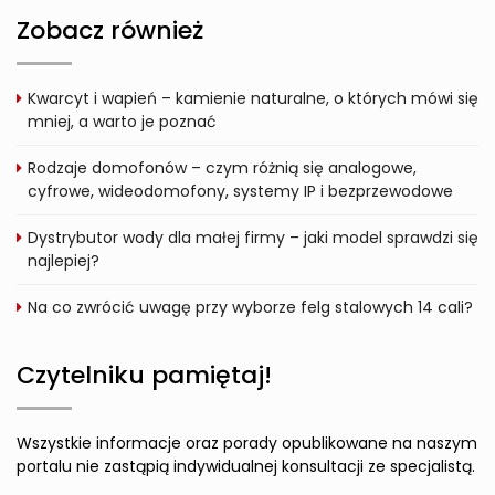
Zobacz również
Kwarcyt i wapień – kamienie naturalne, o których mówi się
mniej, a warto je poznać
Rodzaje domofonów – czym różnią się analogowe,
cyfrowe, wideodomofony, systemy IP i bezprzewodowe
Dystrybutor wody dla małej firmy – jaki model sprawdzi się
najlepiej?
Na co zwrócić uwagę przy wyborze felg stalowych 14 cali?
Czytelniku pamiętaj!
Wszystkie informacje oraz porady opublikowane na naszym
portalu nie zastąpią indywidualnej konsultacji ze specjalistą.