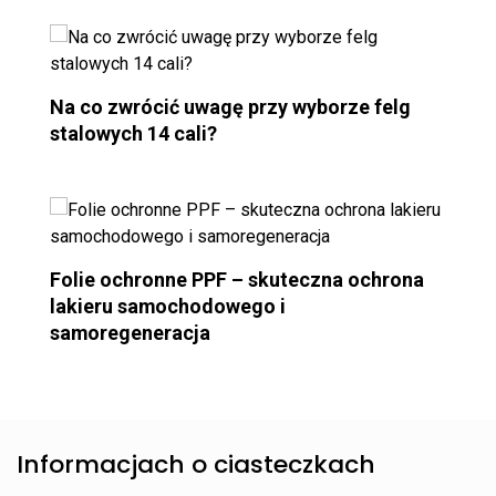
Na co zwrócić uwagę przy wyborze felg
stalowych 14 cali?
Folie ochronne PPF – skuteczna ochrona
lakieru samochodowego i
samoregeneracja
Informacjach o ciasteczkach