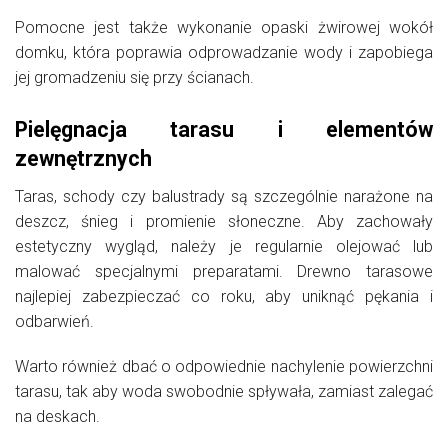
Pomocne jest także wykonanie opaski żwirowej wokół
domku, która poprawia odprowadzanie wody i zapobiega
jej gromadzeniu się przy ścianach.
Pielęgnacja tarasu i elementów
zewnętrznych
Taras, schody czy balustrady są szczególnie narażone na
deszcz, śnieg i promienie słoneczne. Aby zachowały
estetyczny wygląd, należy je regularnie olejować lub
malować specjalnymi preparatami. Drewno tarasowe
najlepiej zabezpieczać co roku, aby uniknąć pękania i
odbarwień.
Warto również dbać o odpowiednie nachylenie powierzchni
tarasu, tak aby woda swobodnie spływała, zamiast zalegać
na deskach.