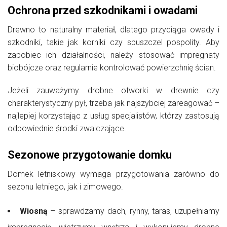
Ochrona przed szkodnikami i owadami
Drewno to naturalny materiał, dlatego przyciąga owady i
szkodniki, takie jak korniki czy spuszczel pospolity. Aby
zapobiec ich działalności, należy stosować impregnaty
biobójcze oraz regularnie kontrolować powierzchnię ścian.
Jeżeli zauważymy drobne otworki w drewnie czy
charakterystyczny pył, trzeba jak najszybciej zareagować –
najlepiej korzystając z usług specjalistów, którzy zastosują
odpowiednie środki zwalczające.
Sezonowe przygotowanie domku
Domek letniskowy wymaga przygotowania zarówno do
sezonu letniego, jak i zimowego.
Wiosną
– sprawdzamy dach, rynny, taras, uzupełniamy