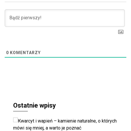
0
KOMENTARZY
Ostatnie wpisy