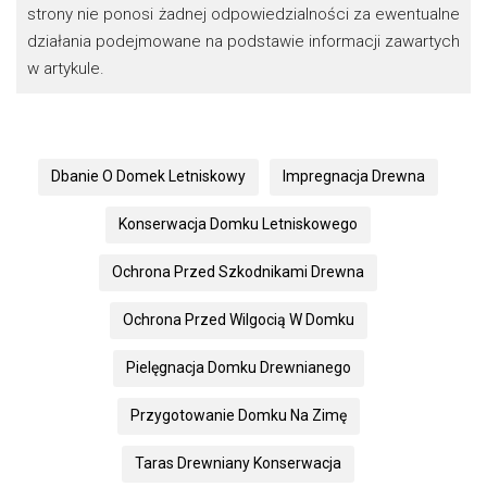
strony nie ponosi żadnej odpowiedzialności za ewentualne
działania podejmowane na podstawie informacji zawartych
w artykule.
Dbanie O Domek Letniskowy
Impregnacja Drewna
Konserwacja Domku Letniskowego
Ochrona Przed Szkodnikami Drewna
Ochrona Przed Wilgocią W Domku
Pielęgnacja Domku Drewnianego
Przygotowanie Domku Na Zimę
Taras Drewniany Konserwacja