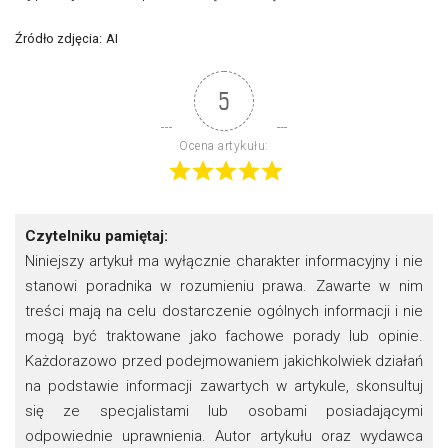
Źródło zdjęcia:
AI
5
Ocena artykułu:
Czytelniku pamiętaj:
Niniejszy artykuł ma wyłącznie charakter informacyjny i nie
stanowi poradnika w rozumieniu prawa. Zawarte w nim
treści mają na celu dostarczenie ogólnych informacji i nie
mogą być traktowane jako fachowe porady lub opinie.
Każdorazowo przed podejmowaniem jakichkolwiek działań
na podstawie informacji zawartych w artykule, skonsultuj
się ze specjalistami lub osobami posiadającymi
odpowiednie uprawnienia. Autor artykułu oraz wydawca