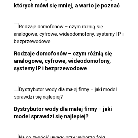
których mówi się mniej, a warto je poznać
Rodzaje domofonów – czym różnią się
analogowe, cyfrowe, wideodomofony,
systemy IP i bezprzewodowe
Dystrybutor wody dla małej firmy – jaki
model sprawdzi się najlepiej?