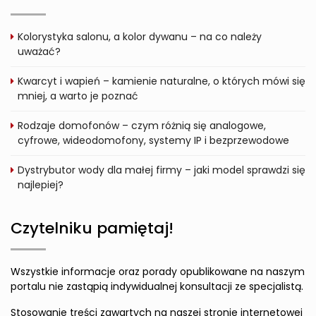
Kolorystyka salonu, a kolor dywanu – na co należy
uważać?
Kwarcyt i wapień – kamienie naturalne, o których mówi się
mniej, a warto je poznać
Rodzaje domofonów – czym różnią się analogowe,
cyfrowe, wideodomofony, systemy IP i bezprzewodowe
Dystrybutor wody dla małej firmy – jaki model sprawdzi się
najlepiej?
Czytelniku pamiętaj!
Wszystkie informacje oraz porady opublikowane na naszym
portalu nie zastąpią indywidualnej konsultacji ze specjalistą.
Stosowanie treści zawartych na naszej stronie internetowej