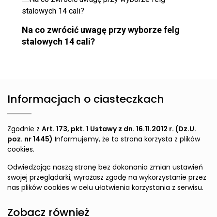
Na co zwrócić uwagę przy wyborze felg
stalowych 14 cali?
Informacjach o ciasteczkach
Zgodnie z
Art. 173, pkt. 1 Ustawy z dn. 16.11.2012 r. (Dz.U.
poz. nr 1445)
Informujemy, że ta strona korzysta z plików
cookies.
Odwiedzając naszą stronę bez dokonania zmian ustawień
swojej przeglądarki, wyrażasz zgodę na wykorzystanie przez
nas plików cookies w celu ułatwienia korzystania z serwisu.
Zobacz również