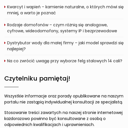
Kwarcyt i wapień – kamienie naturalne, o których mówi się
mniej, a warto je poznać
Rodzaje domofonów – czym różnią się analogowe,
cyfrowe, wideodomofony, systemy IP i bezprzewodowe
Dystrybutor wody dla małej firmy – jaki model sprawdzi się
najlepiej?
Na co zwrócić uwagę przy wyborze felg stalowych 14 cali?
Czytelniku pamiętaj!
Wszystkie informacje oraz porady opublikowane na naszym
portalu nie zastąpią indywidualnej konsultacji ze specjalistą.
Stosowanie treści zawartych na naszej stronie internetowej
każdorazowo powinno być konsultowane z osobą o
odpowiednich kwalifikacjach i uprawnieniach.