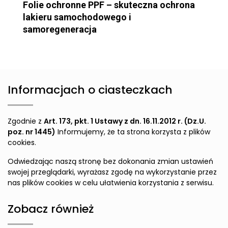
Folie ochronne PPF – skuteczna ochrona
lakieru samochodowego i
samoregeneracja
Informacjach o ciasteczkach
Zgodnie z
Art. 173, pkt. 1 Ustawy z dn. 16.11.2012 r. (Dz.U.
poz. nr 1445)
Informujemy, że ta strona korzysta z plików
cookies.
Odwiedzając naszą stronę bez dokonania zmian ustawień
swojej przeglądarki, wyrażasz zgodę na wykorzystanie przez
nas plików cookies w celu ułatwienia korzystania z serwisu.
Zobacz również