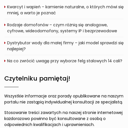
Kwarcyt i wapień – kamienie naturalne, o których mówi się
mniej, a warto je poznać
Rodzaje domofonów – czym różnią się analogowe,
cyfrowe, wideodomofony, systemy IP i bezprzewodowe
Dystrybutor wody dla małej firmy – jaki model sprawdzi się
najlepiej?
Na co zwrócić uwagę przy wyborze felg stalowych 14 cali?
Czytelniku pamiętaj!
Wszystkie informacje oraz porady opublikowane na naszym
portalu nie zastąpią indywidualnej konsultacji ze specjalistą.
Stosowanie treści zawartych na naszej stronie internetowej
każdorazowo powinno być konsultowane z osobą o
odpowiednich kwalifikacjach i uprawnieniach.