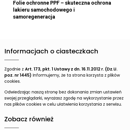
Folie ochronne PPF – skuteczna ochrona
lakieru samochodowego i
samoregeneracja
Informacjach o ciasteczkach
Zgodnie z
Art. 173, pkt. 1 Ustawy z dn. 16.11.2012 r. (Dz.U.
poz. nr 1445)
Informujemy, że ta strona korzysta z plików
cookies.
Odwiedzając naszą stronę bez dokonania zmian ustawień
swojej przeglądarki, wyrażasz zgodę na wykorzystanie przez
nas plików cookies w celu ułatwienia korzystania z serwisu.
Zobacz również