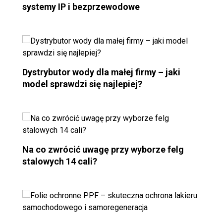
systemy IP i bezprzewodowe
Dystrybutor wody dla małej firmy – jaki
model sprawdzi się najlepiej?
Na co zwrócić uwagę przy wyborze felg
stalowych 14 cali?