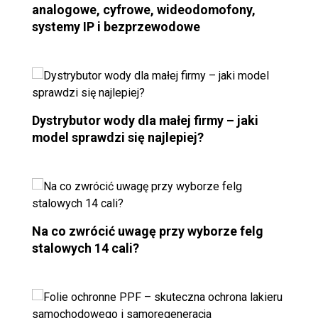
analogowe, cyfrowe, wideodomofony,
systemy IP i bezprzewodowe
Dystrybutor wody dla małej firmy – jaki
model sprawdzi się najlepiej?
Na co zwrócić uwagę przy wyborze felg
stalowych 14 cali?