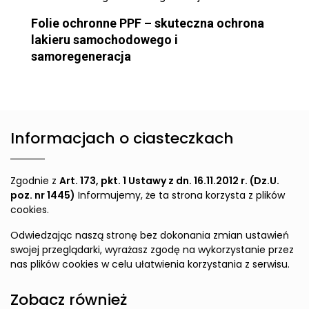
Folie ochronne PPF – skuteczna ochrona
lakieru samochodowego i
samoregeneracja
Informacjach o ciasteczkach
Zgodnie z
Art. 173, pkt. 1 Ustawy z dn. 16.11.2012 r. (Dz.U.
poz. nr 1445)
Informujemy, że ta strona korzysta z plików
cookies.
Odwiedzając naszą stronę bez dokonania zmian ustawień
swojej przeglądarki, wyrażasz zgodę na wykorzystanie przez
nas plików cookies w celu ułatwienia korzystania z serwisu.
Zobacz również