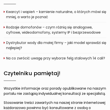
Kwarcyt i wapień – kamienie naturalne, o których mówi się
mniej, a warto je poznać
Rodzaje domofonów – czym różnią się analogowe,
cyfrowe, wideodomofony, systemy IP i bezprzewodowe
Dystrybutor wody dla małej firmy – jaki model sprawdzi się
najlepiej?
Na co zwrócić uwagę przy wyborze felg stalowych 14 cali?
Czytelniku pamiętaj!
Wszystkie informacje oraz porady opublikowane na naszym
portalu nie zastąpią indywidualnej konsultacji ze specjalistą.
Stosowanie treści zawartych na naszej stronie internetowej
każdorazowo powinno być konsultowane z osobą o