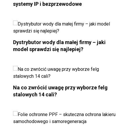
systemy IP i bezprzewodowe
Dystrybutor wody dla małej firmy – jaki
model sprawdzi się najlepiej?
Na co zwrócić uwagę przy wyborze felg
stalowych 14 cali?