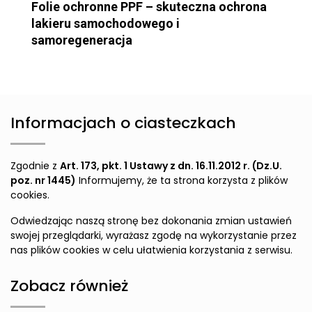
Folie ochronne PPF – skuteczna ochrona
lakieru samochodowego i
samoregeneracja
Informacjach o ciasteczkach
Zgodnie z
Art. 173, pkt. 1 Ustawy z dn. 16.11.2012 r. (Dz.U.
poz. nr 1445)
Informujemy, że ta strona korzysta z plików
cookies.
Odwiedzając naszą stronę bez dokonania zmian ustawień
swojej przeglądarki, wyrażasz zgodę na wykorzystanie przez
nas plików cookies w celu ułatwienia korzystania z serwisu.
Zobacz również