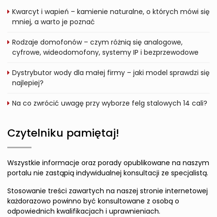
Kwarcyt i wapień – kamienie naturalne, o których mówi się
mniej, a warto je poznać
Rodzaje domofonów – czym różnią się analogowe,
cyfrowe, wideodomofony, systemy IP i bezprzewodowe
Dystrybutor wody dla małej firmy – jaki model sprawdzi się
najlepiej?
Na co zwrócić uwagę przy wyborze felg stalowych 14 cali?
Czytelniku pamiętaj!
Wszystkie informacje oraz porady opublikowane na naszym
portalu nie zastąpią indywidualnej konsultacji ze specjalistą.
Stosowanie treści zawartych na naszej stronie internetowej
każdorazowo powinno być konsultowane z osobą o
odpowiednich kwalifikacjach i uprawnieniach.