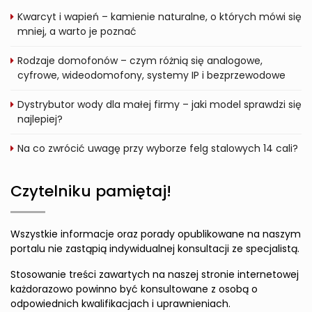
Kwarcyt i wapień – kamienie naturalne, o których mówi się
mniej, a warto je poznać
Rodzaje domofonów – czym różnią się analogowe,
cyfrowe, wideodomofony, systemy IP i bezprzewodowe
Dystrybutor wody dla małej firmy – jaki model sprawdzi się
najlepiej?
Na co zwrócić uwagę przy wyborze felg stalowych 14 cali?
Czytelniku pamiętaj!
Wszystkie informacje oraz porady opublikowane na naszym
portalu nie zastąpią indywidualnej konsultacji ze specjalistą.
Stosowanie treści zawartych na naszej stronie internetowej
każdorazowo powinno być konsultowane z osobą o
odpowiednich kwalifikacjach i uprawnieniach.