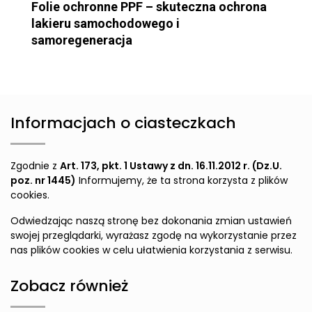
Folie ochronne PPF – skuteczna ochrona
lakieru samochodowego i
samoregeneracja
Informacjach o ciasteczkach
Zgodnie z
Art. 173, pkt. 1 Ustawy z dn. 16.11.2012 r. (Dz.U.
poz. nr 1445)
Informujemy, że ta strona korzysta z plików
cookies.
Odwiedzając naszą stronę bez dokonania zmian ustawień
swojej przeglądarki, wyrażasz zgodę na wykorzystanie przez
nas plików cookies w celu ułatwienia korzystania z serwisu.
Zobacz również