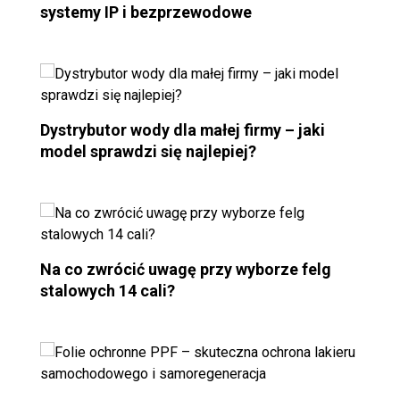
systemy IP i bezprzewodowe
Dystrybutor wody dla małej firmy – jaki
model sprawdzi się najlepiej?
Na co zwrócić uwagę przy wyborze felg
stalowych 14 cali?