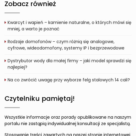
Zobacz również
Kwarcyt i wapień – kamienie naturalne, o których mówi się
mniej, a warto je poznać
Rodzaje domofonów – czym różnią się analogowe,
cyfrowe, wideodomofony, systemy IP i bezprzewodowe
Dystrybutor wody dla małej firmy – jaki model sprawdzi się
najlepiej?
Na co zwrócić uwagę przy wyborze felg stalowych 14 cali?
Czytelniku pamiętaj!
Wszystkie informacje oraz porady opublikowane na naszym
portalu nie zastąpią indywidualnej konsultacji ze specjalistą.
Stosowanie treści zawartych na naszej stronie internetowej