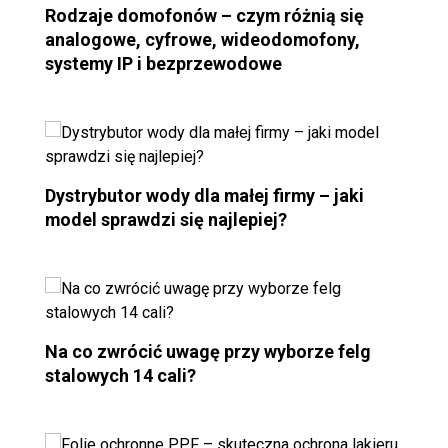
Rodzaje domofonów – czym różnią się
analogowe, cyfrowe, wideodomofony,
systemy IP i bezprzewodowe
Dystrybutor wody dla małej firmy – jaki
model sprawdzi się najlepiej?
Na co zwrócić uwagę przy wyborze felg
stalowych 14 cali?