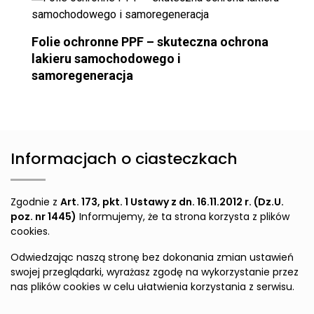
Folie ochronne PPF – skuteczna ochrona
lakieru samochodowego i
samoregeneracja
Informacjach o ciasteczkach
Zgodnie z
Art. 173, pkt. 1 Ustawy z dn. 16.11.2012 r. (Dz.U.
poz. nr 1445)
Informujemy, że ta strona korzysta z plików
cookies.
Odwiedzając naszą stronę bez dokonania zmian ustawień
swojej przeglądarki, wyrażasz zgodę na wykorzystanie przez
nas plików cookies w celu ułatwienia korzystania z serwisu.