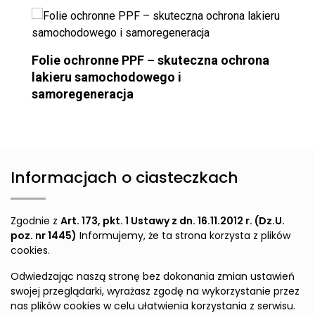
Folie ochronne PPF – skuteczna ochrona
lakieru samochodowego i
samoregeneracja
Informacjach o ciasteczkach
Zgodnie z
Art. 173, pkt. 1 Ustawy z dn. 16.11.2012 r. (Dz.U.
poz. nr 1445)
Informujemy, że ta strona korzysta z plików
cookies.
Odwiedzając naszą stronę bez dokonania zmian ustawień
swojej przeglądarki, wyrażasz zgodę na wykorzystanie przez
nas plików cookies w celu ułatwienia korzystania z serwisu.