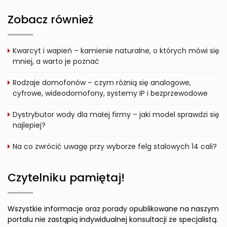
Zobacz również
Kwarcyt i wapień – kamienie naturalne, o których mówi się
mniej, a warto je poznać
Rodzaje domofonów – czym różnią się analogowe,
cyfrowe, wideodomofony, systemy IP i bezprzewodowe
Dystrybutor wody dla małej firmy – jaki model sprawdzi się
najlepiej?
Na co zwrócić uwagę przy wyborze felg stalowych 14 cali?
Czytelniku pamiętaj!
Wszystkie informacje oraz porady opublikowane na naszym
portalu nie zastąpią indywidualnej konsultacji ze specjalistą.