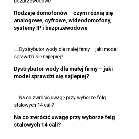
Rodzaje domofonów – czym różnią się
analogowe, cyfrowe, wideodomofony,
systemy IP i bezprzewodowe
Dystrybutor wody dla małej firmy – jaki
model sprawdzi się najlepiej?
Na co zwrócić uwagę przy wyborze felg
stalowych 14 cali?