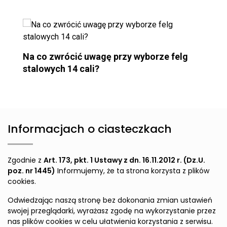
Na co zwrócić uwagę przy wyborze felg
stalowych 14 cali?
Informacjach o ciasteczkach
Zgodnie z
Art. 173, pkt. 1 Ustawy z dn. 16.11.2012 r. (Dz.U.
poz. nr 1445)
Informujemy, że ta strona korzysta z plików
cookies.
Odwiedzając naszą stronę bez dokonania zmian ustawień
swojej przeglądarki, wyrażasz zgodę na wykorzystanie przez
nas plików cookies w celu ułatwienia korzystania z serwisu.