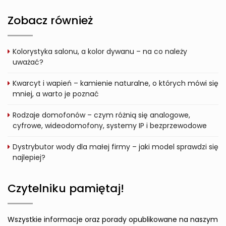
Zobacz również
Kolorystyka salonu, a kolor dywanu – na co należy
uważać?
Kwarcyt i wapień – kamienie naturalne, o których mówi się
mniej, a warto je poznać
Rodzaje domofonów – czym różnią się analogowe,
cyfrowe, wideodomofony, systemy IP i bezprzewodowe
Dystrybutor wody dla małej firmy – jaki model sprawdzi się
najlepiej?
Czytelniku pamiętaj!
Wszystkie informacje oraz porady opublikowane na naszym