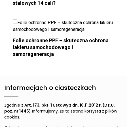
stalowych 14 cali?
Folie ochronne PPF – skuteczna ochrona
lakieru samochodowego i
samoregeneracja
Informacjach o ciasteczkach
Zgodnie z
Art. 173, pkt. 1 Ustawy z dn. 16.11.2012 r. (Dz.U.
poz. nr 1445)
Informujemy, że ta strona korzysta z plików
cookies.