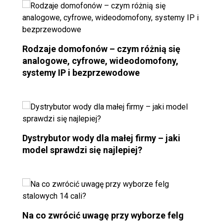
Rodzaje domofonów – czym różnią się
analogowe, cyfrowe, wideodomofony,
systemy IP i bezprzewodowe
Dystrybutor wody dla małej firmy – jaki
model sprawdzi się najlepiej?
Na co zwrócić uwagę przy wyborze felg