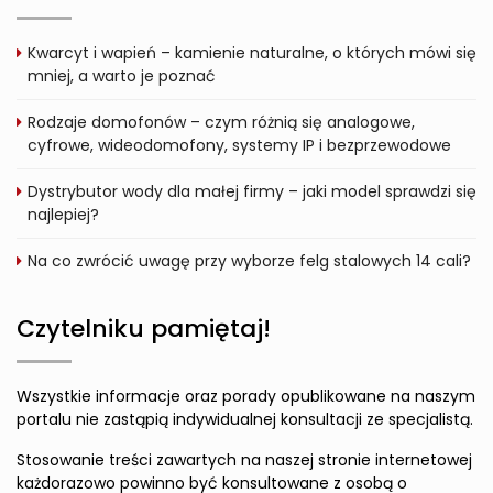
Kwarcyt i wapień – kamienie naturalne, o których mówi się
mniej, a warto je poznać
Rodzaje domofonów – czym różnią się analogowe,
cyfrowe, wideodomofony, systemy IP i bezprzewodowe
Dystrybutor wody dla małej firmy – jaki model sprawdzi się
najlepiej?
Na co zwrócić uwagę przy wyborze felg stalowych 14 cali?
Czytelniku pamiętaj!
Wszystkie informacje oraz porady opublikowane na naszym
portalu nie zastąpią indywidualnej konsultacji ze specjalistą.
Stosowanie treści zawartych na naszej stronie internetowej
każdorazowo powinno być konsultowane z osobą o