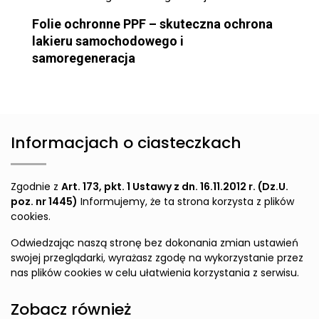
Folie ochronne PPF – skuteczna ochrona
lakieru samochodowego i
samoregeneracja
Informacjach o ciasteczkach
Zgodnie z
Art. 173, pkt. 1 Ustawy z dn. 16.11.2012 r. (Dz.U.
poz. nr 1445)
Informujemy, że ta strona korzysta z plików
cookies.
Odwiedzając naszą stronę bez dokonania zmian ustawień
swojej przeglądarki, wyrażasz zgodę na wykorzystanie przez
nas plików cookies w celu ułatwienia korzystania z serwisu.
Zobacz również