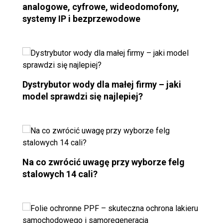
analogowe, cyfrowe, wideodomofony,
systemy IP i bezprzewodowe
Dystrybutor wody dla małej firmy – jaki
model sprawdzi się najlepiej?
Na co zwrócić uwagę przy wyborze felg
stalowych 14 cali?