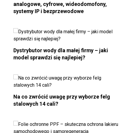
analogowe, cyfrowe, wideodomofony,
systemy IP i bezprzewodowe
Dystrybutor wody dla małej firmy – jaki
model sprawdzi się najlepiej?
Na co zwrócić uwagę przy wyborze felg
stalowych 14 cali?