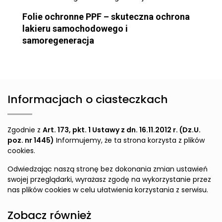
Folie ochronne PPF – skuteczna ochrona
lakieru samochodowego i
samoregeneracja
Informacjach o ciasteczkach
Zgodnie z
Art. 173, pkt. 1 Ustawy z dn. 16.11.2012 r. (Dz.U.
poz. nr 1445)
Informujemy, że ta strona korzysta z plików
cookies.
Odwiedzając naszą stronę bez dokonania zmian ustawień
swojej przeglądarki, wyrażasz zgodę na wykorzystanie przez
nas plików cookies w celu ułatwienia korzystania z serwisu.
Zobacz również