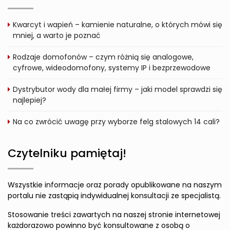
Kwarcyt i wapień – kamienie naturalne, o których mówi się
mniej, a warto je poznać
Rodzaje domofonów – czym różnią się analogowe,
cyfrowe, wideodomofony, systemy IP i bezprzewodowe
Dystrybutor wody dla małej firmy – jaki model sprawdzi się
najlepiej?
Na co zwrócić uwagę przy wyborze felg stalowych 14 cali?
Czytelniku pamiętaj!
Wszystkie informacje oraz porady opublikowane na naszym
portalu nie zastąpią indywidualnej konsultacji ze specjalistą.
Stosowanie treści zawartych na naszej stronie internetowej
każdorazowo powinno być konsultowane z osobą o