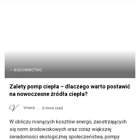
BUDOWNICTWO
Zalety pomp ciepła – dlaczego warto postawić
na nowoczesne źródła ciepła?
Visera
6 mins read
W obliczu rosnących kosztów energii, zaostrzających
się norm środowiskowych oraz coraz większej
świadomości ekologicznej społeczeństwa, pompy