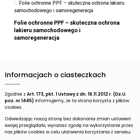
Folie ochronne PPF – skuteczna ochrona
lakieru samochodowego i
samoregeneracja
Informacjach o ciasteczkach
Zgodnie z
Art. 173, pkt. 1 Ustawy z dn. 16.11.2012 r. (Dz.U.
poz. nr 1445)
Informujemy, że ta strona korzysta z plików
cookies.
Odwiedzając naszą stronę bez dokonania zmian ustawień
swojej przeglądarki, wyrażasz zgodę na wykorzystanie przez
nas plików cookies w celu ułatwienia korzystania z serwisu.