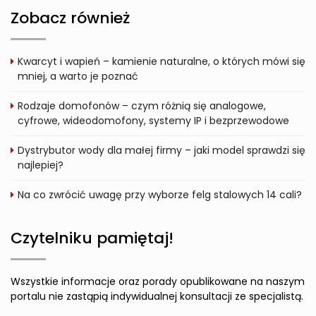
Zobacz również
Kwarcyt i wapień – kamienie naturalne, o których mówi się
mniej, a warto je poznać
Rodzaje domofonów – czym różnią się analogowe,
cyfrowe, wideodomofony, systemy IP i bezprzewodowe
Dystrybutor wody dla małej firmy – jaki model sprawdzi się
najlepiej?
Na co zwrócić uwagę przy wyborze felg stalowych 14 cali?
Czytelniku pamiętaj!
Wszystkie informacje oraz porady opublikowane na naszym
portalu nie zastąpią indywidualnej konsultacji ze specjalistą.