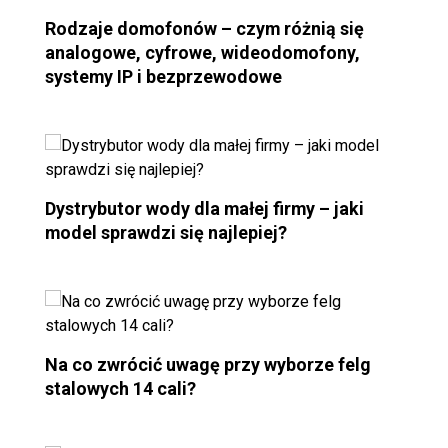
Rodzaje domofonów – czym różnią się
analogowe, cyfrowe, wideodomofony,
systemy IP i bezprzewodowe
Dystrybutor wody dla małej firmy – jaki
model sprawdzi się najlepiej?
Na co zwrócić uwagę przy wyborze felg
stalowych 14 cali?