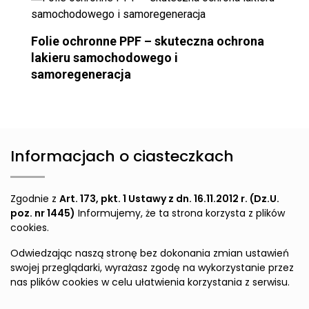
Folie ochronne PPF – skuteczna ochrona
lakieru samochodowego i
samoregeneracja
Informacjach o ciasteczkach
Zgodnie z
Art. 173, pkt. 1 Ustawy z dn. 16.11.2012 r. (Dz.U.
poz. nr 1445)
Informujemy, że ta strona korzysta z plików
cookies.
Odwiedzając naszą stronę bez dokonania zmian ustawień
swojej przeglądarki, wyrażasz zgodę na wykorzystanie przez
nas plików cookies w celu ułatwienia korzystania z serwisu.