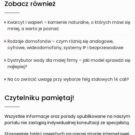
Zobacz również
Kwarcyt i wapień – kamienie naturalne, o których mówi się
mniej, a warto je poznać
Rodzaje domofonów – czym różnią się analogowe,
cyfrowe, wideodomofony, systemy IP i bezprzewodowe
Dystrybutor wody dla małej firmy – jaki model sprawdzi się
najlepiej?
Na co zwrócić uwagę przy wyborze felg stalowych 14 cali?
Czytelniku pamiętaj!
Wszystkie informacje oraz porady opublikowane na naszym
portalu nie zastąpią indywidualnej konsultacji ze specjalistą.
Stosowanie treści zawartych na naszej stronie internetowej