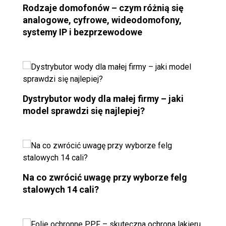
Rodzaje domofonów – czym różnią się
analogowe, cyfrowe, wideodomofony,
systemy IP i bezprzewodowe
Dystrybutor wody dla małej firmy – jaki
model sprawdzi się najlepiej?
Na co zwrócić uwagę przy wyborze felg
stalowych 14 cali?