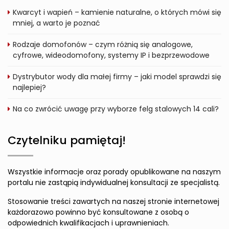
Kwarcyt i wapień – kamienie naturalne, o których mówi się
mniej, a warto je poznać
Rodzaje domofonów – czym różnią się analogowe,
cyfrowe, wideodomofony, systemy IP i bezprzewodowe
Dystrybutor wody dla małej firmy – jaki model sprawdzi się
najlepiej?
Na co zwrócić uwagę przy wyborze felg stalowych 14 cali?
Czytelniku pamiętaj!
Wszystkie informacje oraz porady opublikowane na naszym
portalu nie zastąpią indywidualnej konsultacji ze specjalistą.
Stosowanie treści zawartych na naszej stronie internetowej
każdorazowo powinno być konsultowane z osobą o
odpowiednich kwalifikacjach i uprawnieniach.