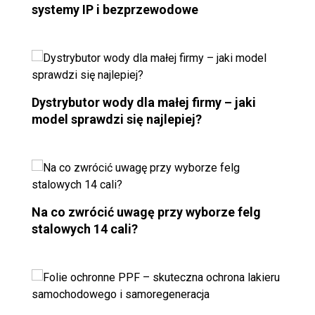
systemy IP i bezprzewodowe
Dystrybutor wody dla małej firmy – jaki
model sprawdzi się najlepiej?
Na co zwrócić uwagę przy wyborze felg
stalowych 14 cali?