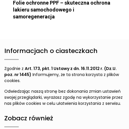
Folie ochronne PPF – skuteczna ochrona
lakieru samochodowego i
samoregeneracja
Informacjach o ciasteczkach
Zgodnie z
Art. 173, pkt. 1 Ustawy z dn. 16.11.2012 r. (Dz.U.
poz. nr 1445)
Informujemy, że ta strona korzysta z plików
cookies.
Odwiedzając naszą stronę bez dokonania zmian ustawień
swojej przeglądarki, wyrażasz zgodę na wykorzystanie przez
nas plików cookies w celu ułatwienia korzystania z serwisu.
Zobacz również