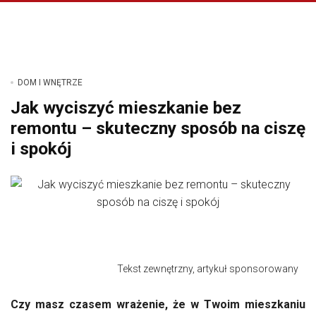
DOM I WNĘTRZE
Jak wyciszyć mieszkanie bez
remontu – skuteczny sposób na ciszę
i spokój
Tekst zewnętrzny, artykuł sponsorowany
Czy masz czasem wrażenie, że w Twoim mieszkaniu