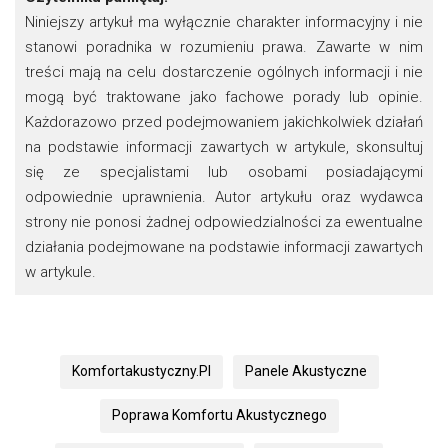
Niniejszy artykuł ma wyłącznie charakter informacyjny i nie
stanowi poradnika w rozumieniu prawa. Zawarte w nim
treści mają na celu dostarczenie ogólnych informacji i nie
mogą być traktowane jako fachowe porady lub opinie.
Każdorazowo przed podejmowaniem jakichkolwiek działań
na podstawie informacji zawartych w artykule, skonsultuj
się ze specjalistami lub osobami posiadającymi
odpowiednie uprawnienia. Autor artykułu oraz wydawca
strony nie ponosi żadnej odpowiedzialności za ewentualne
działania podejmowane na podstawie informacji zawartych
w artykule.
Komfortakustyczny.pl
Panele Akustyczne
Poprawa Komfortu Akustycznego