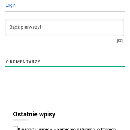
Login
0
KOMENTARZY
Ostatnie wpisy