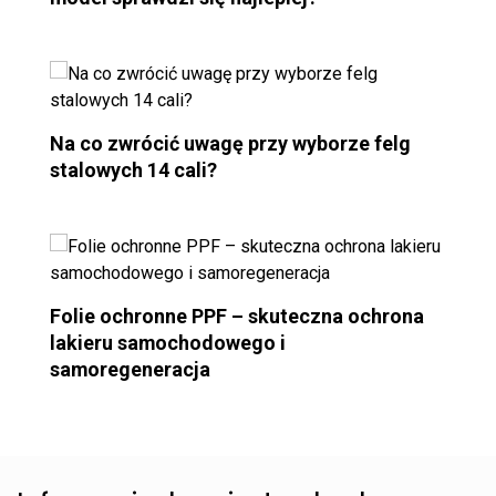
Na co zwrócić uwagę przy wyborze felg
stalowych 14 cali?
Folie ochronne PPF – skuteczna ochrona
lakieru samochodowego i
samoregeneracja