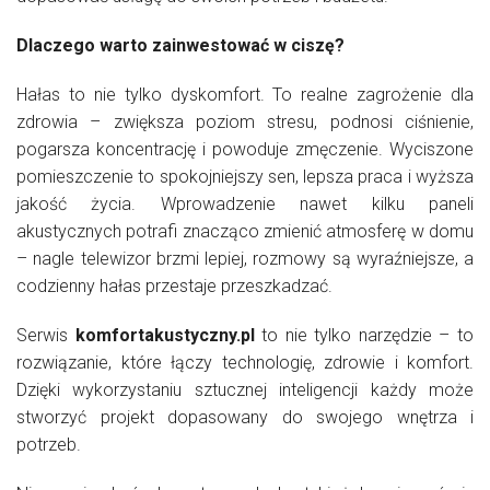
Dlaczego warto zainwestować w ciszę?
Hałas to nie tylko dyskomfort. To realne zagrożenie dla
zdrowia – zwiększa poziom stresu, podnosi ciśnienie,
pogarsza koncentrację i powoduje zmęczenie. Wyciszone
pomieszczenie to spokojniejszy sen, lepsza praca i wyższa
jakość życia. Wprowadzenie nawet kilku paneli
akustycznych potrafi znacząco zmienić atmosferę w domu
– nagle telewizor brzmi lepiej, rozmowy są wyraźniejsze, a
codzienny hałas przestaje przeszkadzać.
Serwis
komfortakustyczny.pl
to nie tylko narzędzie – to
rozwiązanie, które łączy technologię, zdrowie i komfort.
Dzięki wykorzystaniu sztucznej inteligencji każdy może
stworzyć projekt dopasowany do swojego wnętrza i
potrzeb.