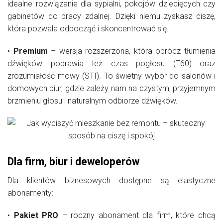
idealne rozwiązanie dla sypialni, pokojów dziecięcych czy
gabinetów do pracy zdalnej. Dzięki niemu zyskasz ciszę,
która pozwala odpocząć i skoncentrować się.
•
Premium
– wersja rozszerzona, która oprócz tłumienia
dźwięków poprawia też czas pogłosu (T60) oraz
zrozumiałość mowy (STI). To świetny wybór do salonów i
domowych biur, gdzie zależy nam na czystym, przyjemnym
brzmieniu głosu i naturalnym odbiorze dźwięków.
Dla firm, biur i deweloperów
Dla klientów biznesowych dostępne są elastyczne
abonamenty:
•
Pakiet PRO
– roczny abonament dla firm, które chcą