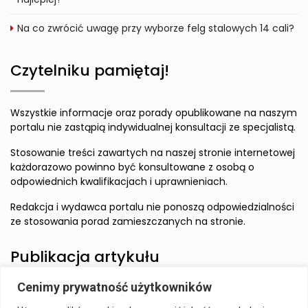
Na co zwrócić uwagę przy wyborze felg stalowych 14 cali?
Czytelniku pamiętaj!
Wszystkie informacje oraz porady opublikowane na naszym
portalu nie zastąpią indywidualnej konsultacji ze specjalistą.
Stosowanie treści zawartych na naszej stronie internetowej
każdorazowo powinno być konsultowane z osobą o
odpowiednich kwalifikacjach i uprawnieniach.
Redakcja i wydawca portalu nie ponoszą odpowiedzialności
ze stosowania porad zamieszczanych na stronie.
Publikacja artykułu
Cenimy prywatność użytkowników
Wzbudź zainteresowanie Czytelnika i zamieść artykuł w