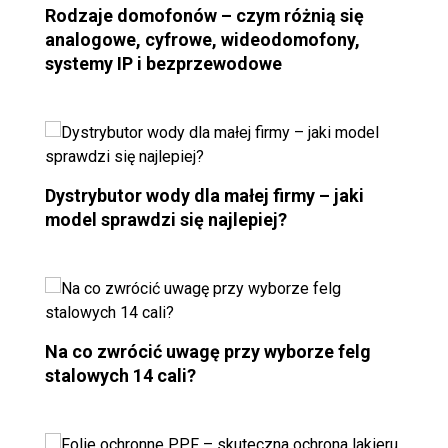
Rodzaje domofonów – czym różnią się
analogowe, cyfrowe, wideodomofony,
systemy IP i bezprzewodowe
Dystrybutor wody dla małej firmy – jaki
model sprawdzi się najlepiej?
Na co zwrócić uwagę przy wyborze felg
stalowych 14 cali?