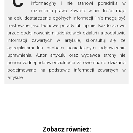
C
informacyjny i nie stanowi poradnika w
rozumieniu prawa. Zawarte w nim treści mają
na celu dostarczenie ogólnych informacji i nie mogą być
traktowane jako fachowe porady lub opinie. Każdorazowo
przed podejmowaniem jakichkolwiek działań na podstawie
informacji zawartych w artykule, skonsultuj się ze
specjalistami lub osobami posiadającymi odpowiednie
uprawnienia. Autor artykułu oraz wydawca strony nie
ponosi żadnej odpowiedzialności za ewentualne działania
podejmowane na podstawie informacji zawartych w
artykule.
Zobacz również: