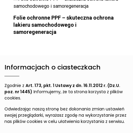
Folie ochronne PPF – skuteczna ochrona
lakieru samochodowego i
samoregeneracja
Informacjach o ciasteczkach
Zgodnie z
Art. 173, pkt. 1 Ustawy z dn. 16.11.2012 r. (Dz.U.
poz. nr 1445)
Informujemy, że ta strona korzysta z plików
cookies.
Odwiedzając naszą stronę bez dokonania zmian ustawień
swojej przeglądarki, wyrażasz zgodę na wykorzystanie przez
nas plików cookies w celu ułatwienia korzystania z serwisu.