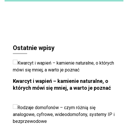
Ostatnie wpisy
Kwarcyt i wapień – kamienie naturalne, o
których mówi się mniej, a warto je poznać