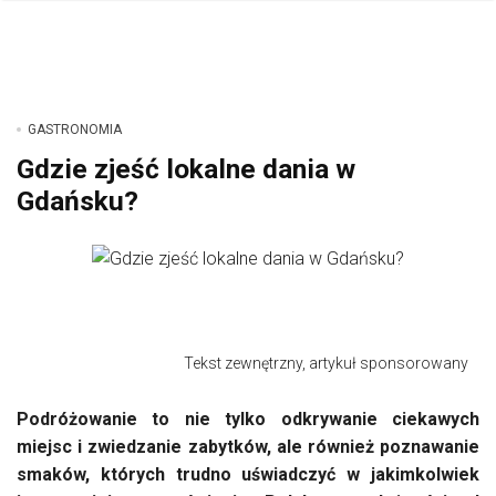
GASTRONOMIA
Gdzie zjeść lokalne dania w
Gdańsku?
Tekst zewnętrzny, artykuł sponsorowany
Podróżowanie to nie tylko odkrywanie ciekawych
miejsc i zwiedzanie zabytków, ale również poznawanie
smaków, których trudno uświadczyć w jakimkolwiek