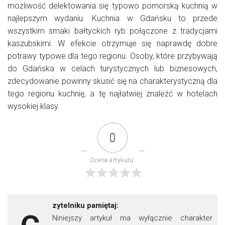
możliwość delektowania się typowo pomorską kuchnią w
najlepszym wydaniu. Kuchnia w Gdańsku to przede
wszystkim smaki bałtyckich ryb połączone z tradycjami
kaszubskimi. W efekcie otrzymuje się naprawdę dobre
potrawy typowe dla tego regionu. Osoby, które przybywają
do Gdańska w celach turystycznych lub biznesowych,
zdecydowanie powinny skusić się na charakterystyczną dla
tego regionu kuchnię, a tę najłatwiej znaleźć w hotelach
wysokiej klasy.
0
Ocena artykułu:
zytelniku pamiętaj:
Niniejszy artykuł ma wyłącznie charakter