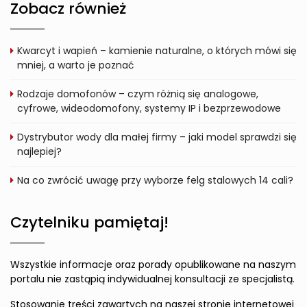
Zobacz również
Kwarcyt i wapień – kamienie naturalne, o których mówi się
mniej, a warto je poznać
Rodzaje domofonów – czym różnią się analogowe,
cyfrowe, wideodomofony, systemy IP i bezprzewodowe
Dystrybutor wody dla małej firmy – jaki model sprawdzi się
najlepiej?
Na co zwrócić uwagę przy wyborze felg stalowych 14 cali?
Czytelniku pamiętaj!
Wszystkie informacje oraz porady opublikowane na naszym
portalu nie zastąpią indywidualnej konsultacji ze specjalistą.
Stosowanie treści zawartych na naszej stronie internetowej