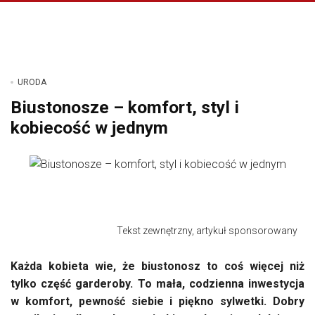
URODA
Biustonosze – komfort, styl i
kobiecość w jednym
Tekst zewnętrzny, artykuł sponsorowany
Każda kobieta wie, że biustonosz to coś więcej niż
tylko część garderoby. To mała, codzienna inwestycja
w komfort, pewność siebie i piękno sylwetki. Dobry