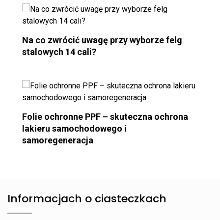
Na co zwrócić uwagę przy wyborze felg
stalowych 14 cali?
Folie ochronne PPF – skuteczna ochrona
lakieru samochodowego i
samoregeneracja
Informacjach o ciasteczkach