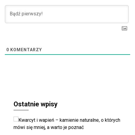
0
KOMENTARZY
Ostatnie wpisy