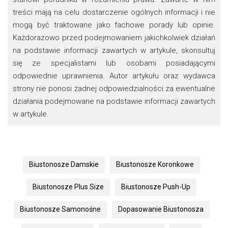
treści mają na celu dostarczenie ogólnych informacji i nie
mogą być traktowane jako fachowe porady lub opinie.
Każdorazowo przed podejmowaniem jakichkolwiek działań
na podstawie informacji zawartych w artykule, skonsultuj
się ze specjalistami lub osobami posiadającymi
odpowiednie uprawnienia. Autor artykułu oraz wydawca
strony nie ponosi żadnej odpowiedzialności za ewentualne
działania podejmowane na podstawie informacji zawartych
w artykule.
Biustonosze Damskie
Biustonosze Koronkowe
Biustonosze Plus Size
Biustonosze Push-Up
Biustonosze Samonośne
Dopasowanie Biustonosza