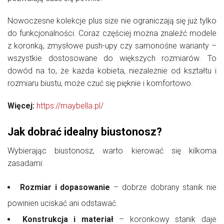
Nowoczesne kolekcje plus size nie ograniczają się już tylko
do funkcjonalności. Coraz częściej można znaleźć modele
z koronką, zmysłowe push-upy czy samonośne warianty –
wszystkie dostosowane do większych rozmiarów. To
dowód na to, że każda kobieta, niezależnie od kształtu i
rozmiaru biustu, może czuć się pięknie i komfortowo.
Więcej:
https://maybella.pl/
Jak dobrać idealny biustonosz?
Wybierając biustonosz, warto kierować się kilkoma
zasadami:
Rozmiar i dopasowanie
– dobrze dobrany stanik nie
powinien uciskać ani odstawać.
Konstrukcja i materiał
– koronkowy stanik daje